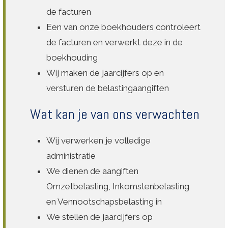
de facturen
Een van onze boekhouders controleert
de facturen en verwerkt deze in de
boekhouding
Wij maken de jaarcijfers op en
versturen de belastingaangiften
Wat kan je van ons verwachten
Wij verwerken je volledige
administratie
We dienen de aangiften
Omzetbelasting, Inkomstenbelasting
en Vennootschapsbelasting in
We stellen de jaarcijfers op