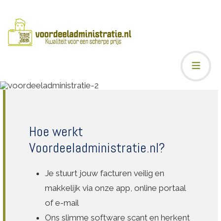
Hoe werkt
Voordeeladministratie.nl?
Je stuurt jouw facturen veilig en
makkelijk via onze app, online portaal
of e-mail
Ons slimme software scant en herkent