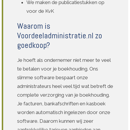
We maken de publicatiestukken op
voor de KvK
Waarom is
Voordeeladministratie.nl zo
goedkoop?
Je hoeft als ondernemer niet meer te veel
te betalen voor je boekhouding. Ons
slimme software bespaart onze
administrateurs heel veel tijd wat betreft de
complete verzorging van je boekhouding.
Je facturen, bankafschriften en kasboek
worden automatisch ingelezen door onze
software. Daarom kunnen wij zeer
aantrekkelijke tarieven aanbieden aan